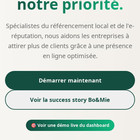
notre priorité.
Spécialistes du référencement local et de l'e-
réputation, nous aidons les entreprises à
attirer plus de clients grâce à une présence
en ligne optimisée.
Démarrer maintenant
Voir la success story Bo&Mie
🎯 Voir une démo live du dashboard