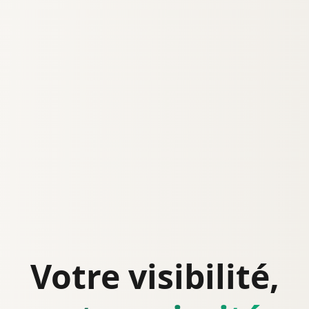
Votre visibilité,