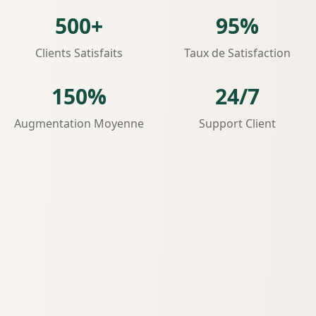
500+
95%
Clients Satisfaits
Taux de Satisfaction
150%
24/7
Augmentation Moyenne
Support Client